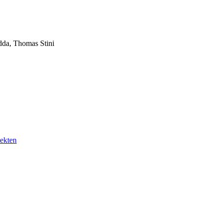
dda, Thomas Stini