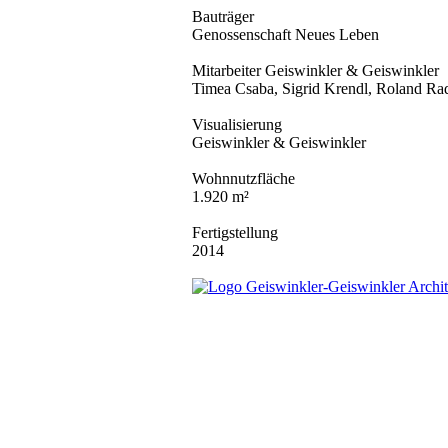
Bauträger
Genossenschaft Neues Leben
Mitarbeiter Geiswinkler & Geiswinkler
Timea Csaba, Sigrid Krendl, Roland Ra
Visualisierung
Geiswinkler & Geiswinkler
Wohnnutzfläche
1.920 m²
Fertigstellung
2014