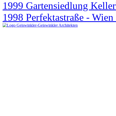
1999 Gartensiedlung Keller
1998 Perfektastraße - Wien